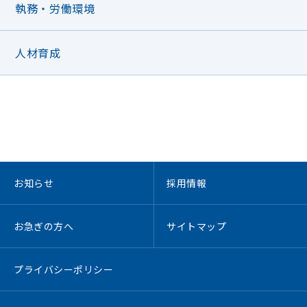
執務・労働環境
人材育成
お知らせ
採用情報
お急ぎの方へ
サイトマップ
プライバシーポリシー