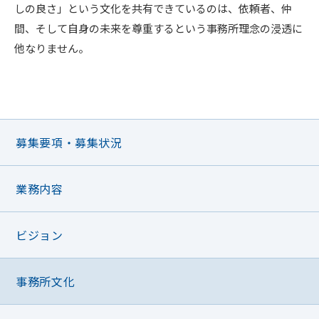
しの良さ」という文化を共有できているのは、依頼者、仲
間、そして自身の未来を尊重するという事務所理念の浸透に
他なりません。
募集要項・募集状況
業務内容
ビジョン
事務所文化