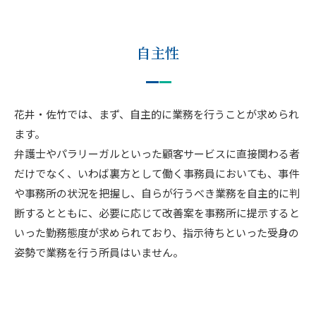
自主性
花井・佐竹では、まず、自主的に業務を行うことが求められ
ます。
弁護士やパラリーガルといった顧客サービスに直接関わる者
だけでなく、いわば裏方として働く事務員においても、事件
や事務所の状況を把握し、自らが行うべき業務を自主的に判
断するとともに、必要に応じて改善案を事務所に提示すると
いった勤務態度が求められており、指示待ちといった受身の
姿勢で業務を行う所員はいません。