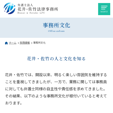
事務所文化
Office culture
ホーム
採用情報
事務所文化
花井・佐竹の人と文化を知る
花井・佐竹では、開設以来、明るく楽しい雰囲気を維持する
ことを重視してきましたが、一方で、業務に関しては事務員
に対しても弁護士同様の自主性や責任感を求めてきました。
その結果、以下のような事務所文化が根付いていると考えて
おります。