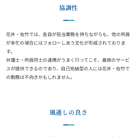
協調性
花井・佐竹では、各自が担当業務を持ちながらも、他の所員
が多忙の場合にはフォローしあう文化が形成されておりま
す。
弁護士・所員同士の連携がうまく行ってこそ、最良のサービ
スが提供できるのであり、自己完結型の人には花井・佐竹で
の勤務は不向きかもしれません。
風通しの良さ